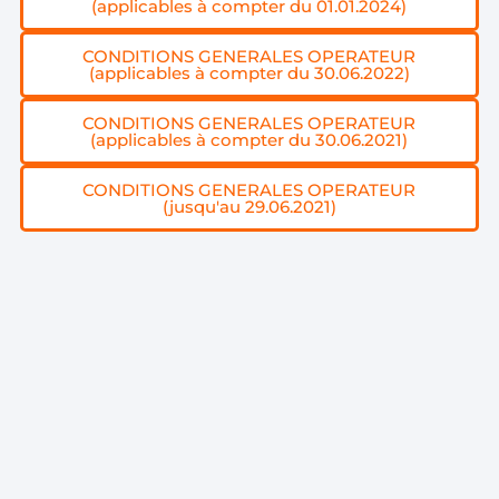
(applicables à compter du 01.01.2024)
CONDITIONS GENERALES OPERATEUR
(applicables à compter du 30.06.2022)
CONDITIONS GENERALES OPERATEUR
(applicables à compter du 30.06.2021)
CONDITIONS GENERALES OPERATEUR
(jusqu'au 29.06.2021)