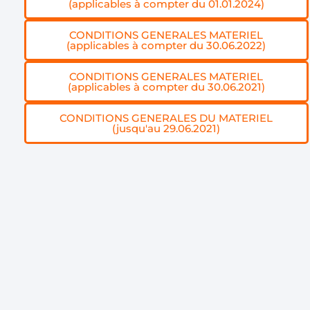
(applicables à compter du 01.01.2024)
CONDITIONS GENERALES MATERIEL
(applicables à compter du 30.06.2022)
CONDITIONS GENERALES MATERIEL
(applicables à compter du 30.06.2021)
CONDITIONS GENERALES DU MATERIEL
(jusqu'au 29.06.2021)