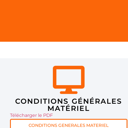
CONDITIONS GÉNÉRALES
MATÉRIEL
Télécharger le PDF
CONDITIONS GENERALES MATERIEL