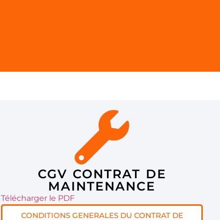
CGV CONTRAT DE
MAINTENANCE
Télécharger le PDF
CONDITIONS GENERALES DU CONTRAT DE