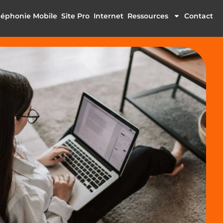
léphonie Mobile
Site Pro
Internet
Ressources
Contact