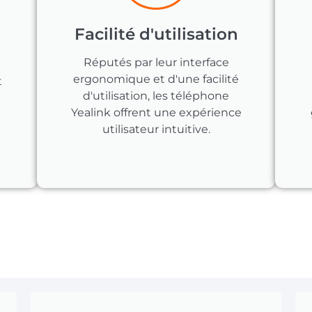
Facilité d'utilisation
Réputés par leur interface
ergonomique et d'une facilité
t
d'utilisation, les téléphone
Yealink offrent une expérience
utilisateur intuitive.