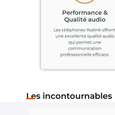
Performance &
Qualité audio
Les téléphones Yealink offren
une excellente qualité audio
qui permet une
communication
professionnelle efficace.
Les incontournables