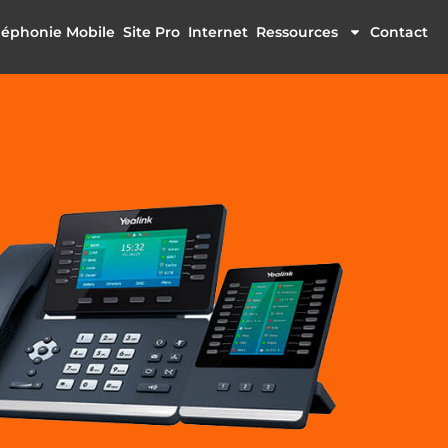
léphonie Mobile
Site Pro
Internet
Ressources
Contact