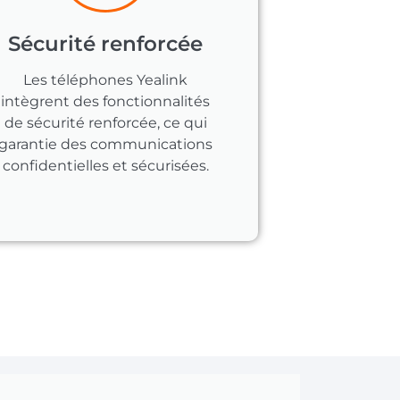
Sécurité renforcée
Les téléphones Yealink
intègrent des fonctionnalités
de sécurité renforcée, ce qui
garantie des communications
confidentielles et sécurisées.