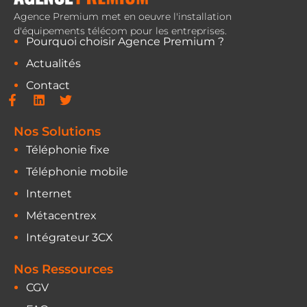
Agence Premium met en oeuvre l'installation
d'équipements télécom pour les entreprises.
Pourquoi choisir Agence Premium ?
Actualités
Contact
Nos Solutions
Téléphonie fixe
Téléphonie mobile
Internet
Métacentrex
Intégrateur 3CX
Nos Ressources
CGV