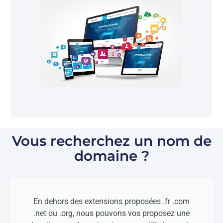
Vous recherchez un nom de
domaine ?
En dehors des extensions proposées .fr .com
.net ou .org, nous pouvons vos proposez une