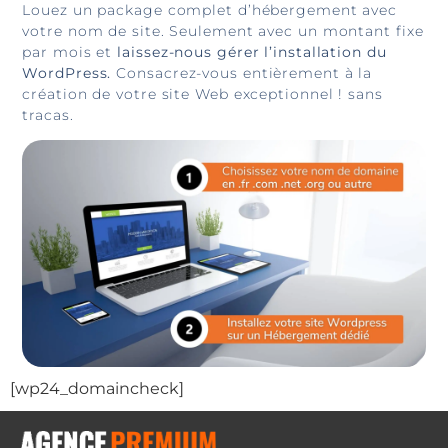
Louez un package complet d’hébergement avec
votre nom de site. Seulement avec un montant fixe
par mois et
laissez-nous gérer l’installation du
WordPress.
Consacrez-vous entièrement à la
création de votre site Web exceptionnel ! sans
tracas.
[wp24_domaincheck]