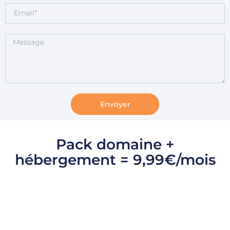
Envoyer
Pack domaine +
hébergement = 9,99€/mois