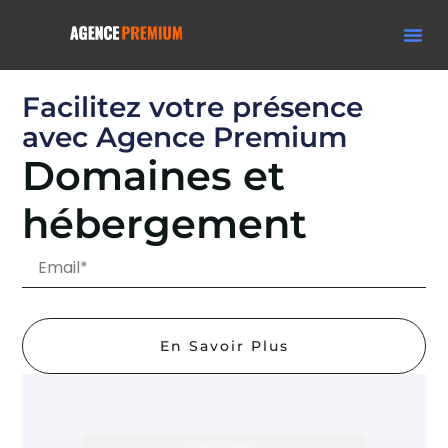
Facilitez votre présence
avec
Agence Premium
Domaines et
hébergement
En Savoir Plus