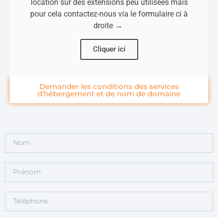
location sur des extensions peu utilisées mais
pour cela contactez-nous via le formulaire ci à
droite →
Cliquer ici
Demander les conditions des services
d’hébergement et de nom de domaine