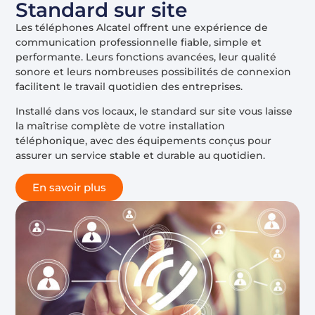
Standard sur site
Les téléphones Alcatel offrent une expérience de
communication professionnelle fiable, simple et
performante. Leurs fonctions avancées, leur qualité
sonore et leurs nombreuses possibilités de connexion
facilitent le travail quotidien des entreprises.
Installé dans vos locaux, le standard sur site vous laisse
la maîtrise complète de votre installation
téléphonique, avec des équipements conçus pour
assurer un service stable et durable au quotidien.
En savoir plus