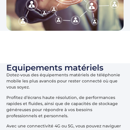
Equipements matériels
Dotez-vous des équipements matériels de téléphonie
mobile les plus avancés pour rester connecté où que
vous soyez.
Profitez d’écrans haute résolution, de performances
rapides et fluides, ainsi que de capacités de stockage
généreuses pour répondre à vos besoins
professionnels et personnels.
Avec une connectivité 4G ou 5G, vous pouvez naviguer