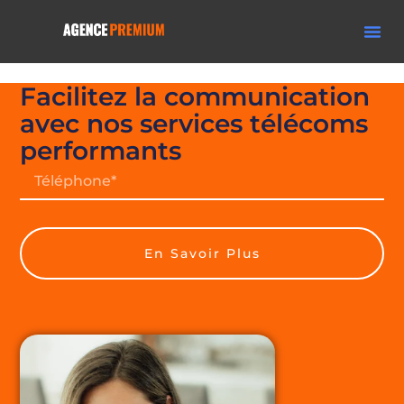
Facilitez la
communication
avec nos services télécoms
performants
En Savoir Plus