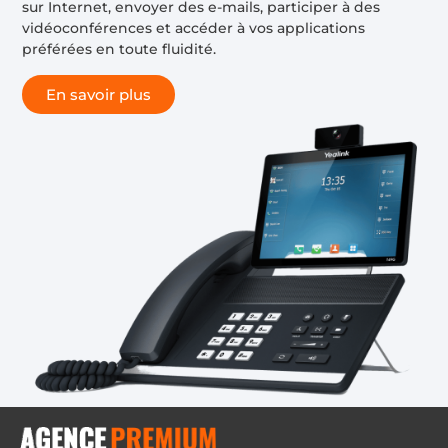
sur Internet, envoyer des e-mails, participer à des
vidéoconférences et accéder à vos applications
préférées en toute fluidité.
En savoir plus