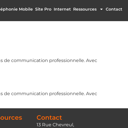
léphonie Mobile
Site Pro
Internet
Ressources
Contact
ins de communication professionnelle. Avec
ins de communication professionnelle. Avec
sources
Contact
13 Rue Chevreul,